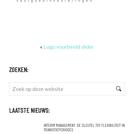
«
Logo voorbeeld slider
ZOEKEN:
Zoek
op
deze
LAATSTE NIEUWS:
website
INTERIM MANAGEMENT: DE SLEUTEL TOT FLEXIBILITEIT IN
TRANSITIEPERIODES