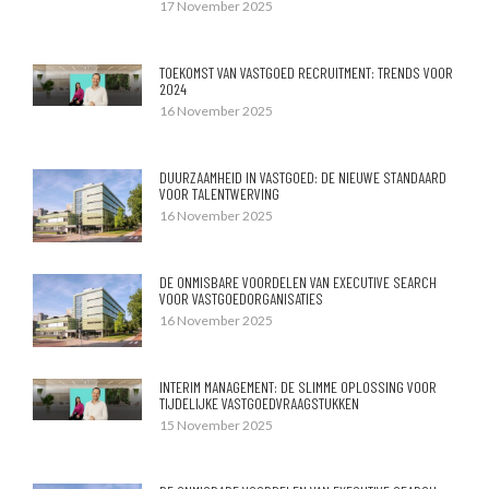
17 November 2025
TOEKOMST VAN VASTGOED RECRUITMENT: TRENDS VOOR
2024
16 November 2025
DUURZAAMHEID IN VASTGOED: DE NIEUWE STANDAARD
VOOR TALENTWERVING
16 November 2025
DE ONMISBARE VOORDELEN VAN EXECUTIVE SEARCH
VOOR VASTGOEDORGANISATIES
16 November 2025
INTERIM MANAGEMENT: DE SLIMME OPLOSSING VOOR
TIJDELIJKE VASTGOEDVRAAGSTUKKEN
15 November 2025