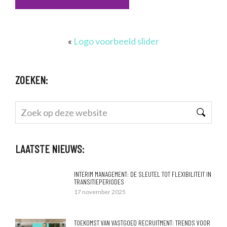
«
Logo voorbeeld slider
ZOEKEN:
Zoek
op
deze
LAATSTE NIEUWS:
website
INTERIM MANAGEMENT: DE SLEUTEL TOT FLEXIBILITEIT IN
TRANSITIEPERIODES
17 november 2025
TOEKOMST VAN VASTGOED RECRUITMENT: TRENDS VOOR