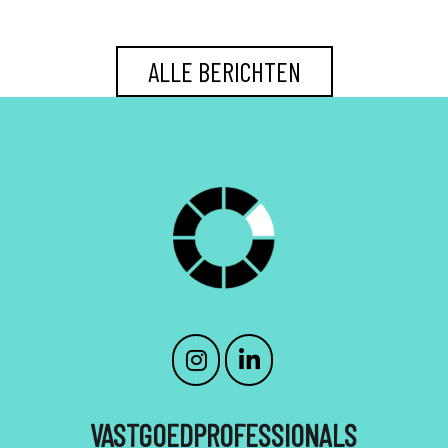
ALLE BERICHTEN
VASTGOEDPROFESSIONALS