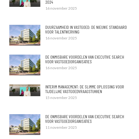
2024
16 november 2025
DUURZAAMHEID IN VASTGOED: DE NIEUWE STANDAARD
VOOR TALENTWERVING
16 november 2025
DE ONMISBARE VOORDELEN VAN EXECUTIVE SEARCH
VOOR VASTGOEDORGANISATIES
16 november 2025
INTERIM MANAGEMENT: DE SLIMME OPLOSSING VOOR
TIJDELIJKE VASTGOEDVRAAGSTUKKEN
15 november 2025
DE ONMISBARE VOORDELEN VAN EXECUTIVE SEARCH
VOOR VASTGOEDORGANISATIES
11 november 2025