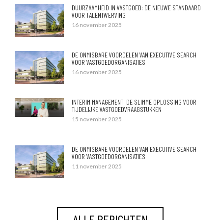
DUURZAAMHEID IN VASTGOED: DE NIEUWE STANDAARD
VOOR TALENTWERVING
16 november 2025
DE ONMISBARE VOORDELEN VAN EXECUTIVE SEARCH
VOOR VASTGOEDORGANISATIES
16 november 2025
INTERIM MANAGEMENT: DE SLIMME OPLOSSING VOOR
TIJDELIJKE VASTGOEDVRAAGSTUKKEN
15 november 2025
DE ONMISBARE VOORDELEN VAN EXECUTIVE SEARCH
VOOR VASTGOEDORGANISATIES
11 november 2025
ALLE BERICHTEN