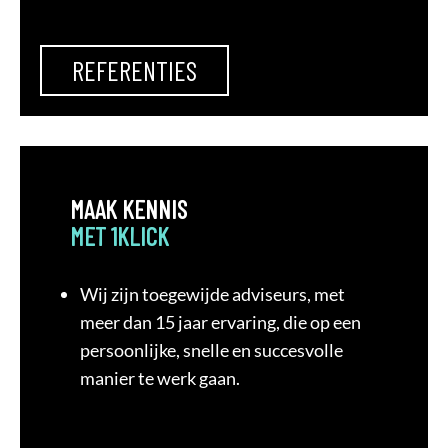
REFERENTIES
MAAK KENNIS
MET 1KLICK
Wij zijn toegewijde adviseurs, met
meer dan 15 jaar ervaring, die op een
persoonlijke, snelle en succesvolle
manier te werk gaan.