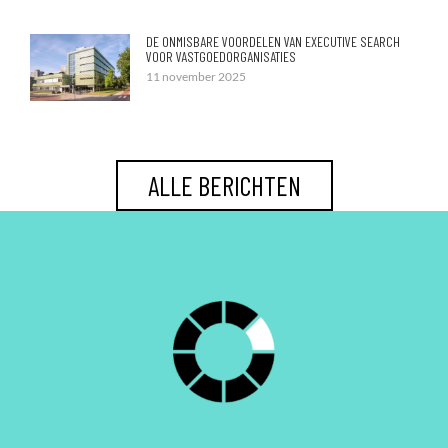
DE ONMISBARE VOORDELEN VAN EXECUTIVE SEARCH
VOOR VASTGOEDORGANISATIES
11 november 2025
ALLE BERICHTEN