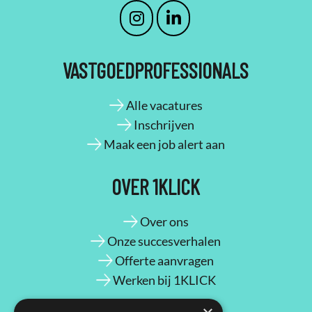
VASTGOEDPROFESSIONALS
Alle vacatures
Inschrijven
Maak een job alert aan
OVER 1KLICK
Over ons
Onze succesverhalen
Offerte aanvragen
Werken bij 1KLICK