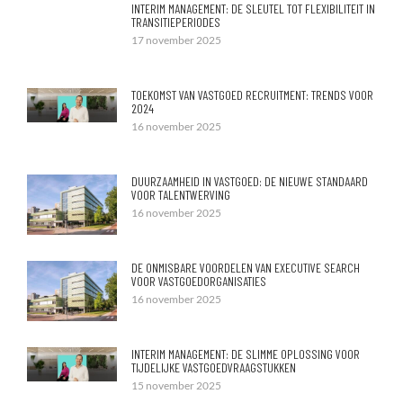
INTERIM MANAGEMENT: DE SLEUTEL TOT FLEXIBILITEIT IN
TRANSITIEPERIODES
17 november 2025
TOEKOMST VAN VASTGOED RECRUITMENT: TRENDS VOOR
2024
16 november 2025
DUURZAAMHEID IN VASTGOED: DE NIEUWE STANDAARD
VOOR TALENTWERVING
16 november 2025
DE ONMISBARE VOORDELEN VAN EXECUTIVE SEARCH
VOOR VASTGOEDORGANISATIES
16 november 2025
INTERIM MANAGEMENT: DE SLIMME OPLOSSING VOOR
TIJDELIJKE VASTGOEDVRAAGSTUKKEN
15 november 2025