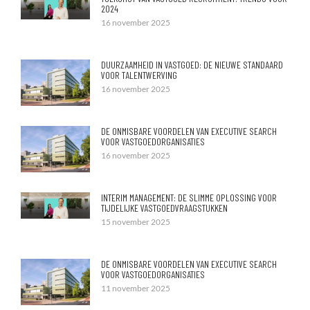
2024
16 november 2025
DUURZAAMHEID IN VASTGOED: DE NIEUWE STANDAARD
VOOR TALENTWERVING
16 november 2025
DE ONMISBARE VOORDELEN VAN EXECUTIVE SEARCH
VOOR VASTGOEDORGANISATIES
16 november 2025
INTERIM MANAGEMENT: DE SLIMME OPLOSSING VOOR
TIJDELIJKE VASTGOEDVRAAGSTUKKEN
15 november 2025
DE ONMISBARE VOORDELEN VAN EXECUTIVE SEARCH
VOOR VASTGOEDORGANISATIES
11 november 2025