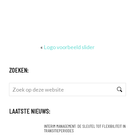
«
Logo voorbeeld slider
ZOEKEN:
Zoek
op
deze
LAATSTE NIEUWS:
website
INTERIM MANAGEMENT: DE SLEUTEL TOT FLEXIBILITEIT IN
TRANSITIEPERIODES