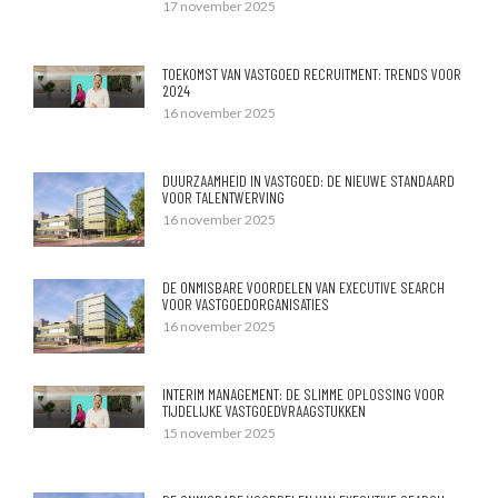
17 november 2025
TOEKOMST VAN VASTGOED RECRUITMENT: TRENDS VOOR
2024
16 november 2025
DUURZAAMHEID IN VASTGOED: DE NIEUWE STANDAARD
VOOR TALENTWERVING
16 november 2025
DE ONMISBARE VOORDELEN VAN EXECUTIVE SEARCH
VOOR VASTGOEDORGANISATIES
16 november 2025
INTERIM MANAGEMENT: DE SLIMME OPLOSSING VOOR
TIJDELIJKE VASTGOEDVRAAGSTUKKEN
15 november 2025