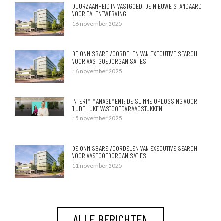
DUURZAAMHEID IN VASTGOED: DE NIEUWE STANDAARD
VOOR TALENTWERVING
16 november 2025
DE ONMISBARE VOORDELEN VAN EXECUTIVE SEARCH
VOOR VASTGOEDORGANISATIES
16 november 2025
INTERIM MANAGEMENT: DE SLIMME OPLOSSING VOOR
TIJDELIJKE VASTGOEDVRAAGSTUKKEN
15 november 2025
DE ONMISBARE VOORDELEN VAN EXECUTIVE SEARCH
VOOR VASTGOEDORGANISATIES
11 november 2025
ALLE BERICHTEN