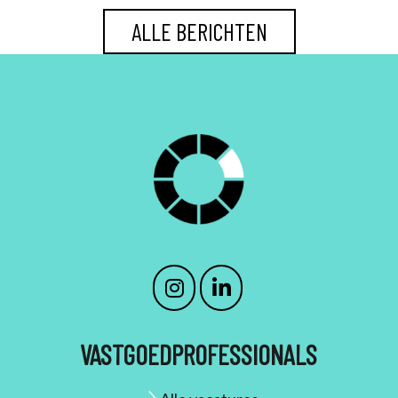
ALLE BERICHTEN
VASTGOEDPROFESSIONALS