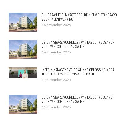
DUURZAAMHEID IN VASTGOED: DE NIEUWE STANDAARD
VOOR TALENTWERVING
16 november 2025
DE ONMISBARE VOORDELEN VAN EXECUTIVE SEARCH
VOOR VASTGOEDORGANISATIES
16 november 2025
INTERIM MANAGEMENT: DE SLIMME OPLOSSING VOOR
TIJDELIJKE VASTGOEDVRAAGSTUKKEN
15 november 2025
DE ONMISBARE VOORDELEN VAN EXECUTIVE SEARCH
VOOR VASTGOEDORGANISATIES
11 november 2025