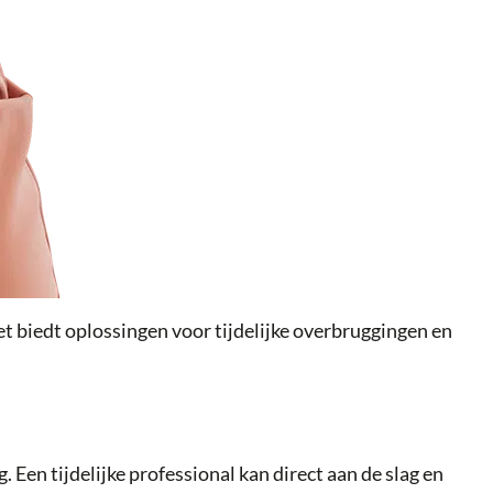
t biedt oplossingen voor tijdelijke overbruggingen en
en tijdelijke professional kan direct aan de slag en