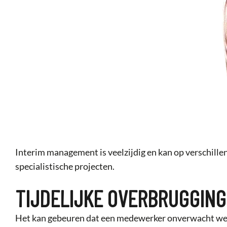
Interim management is veelzijdig en kan op verschille
specialistische projecten.
TIJDELIJKE OVERBRUGGING
Het kan gebeuren dat een medewerker onverwacht wegval