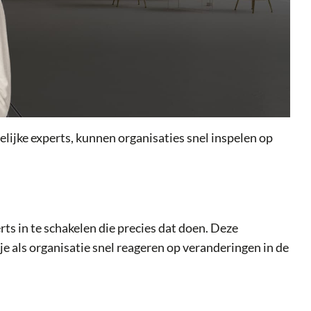
lijke experts, kunnen organisaties snel inspelen op
ts in te schakelen die precies dat doen. Deze
je als organisatie snel reageren op veranderingen in de