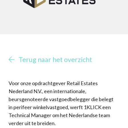
Terug naar het overzicht
Voor onze opdrachtgever Retail Estates
Nederland N.V., een internationale,
beursgenoteerde vastgoedbelegger die belegt
in perifeer winkelvastgoed, werft 1KLICK een
Technical Manager om het Nederlandse team
verder uit te breiden.