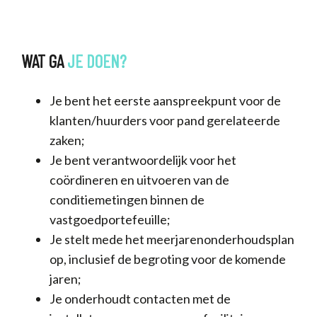
WAT GA
JE
DOEN?
Je bent het eerste aanspreekpunt voor de
klanten/huurders voor pand gerelateerde
zaken;
Je bent verantwoordelijk voor het
coördineren en uitvoeren van de
conditiemetingen binnen de
vastgoedportefeuille;
Je stelt mede het meerjarenonderhoudsplan
op, inclusief de begroting voor de komende
jaren;
Je onderhoudt contacten met de