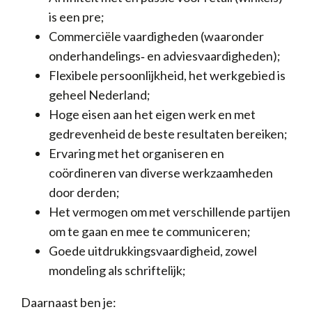
is een pre;
Commerciële vaardigheden (waaronder
onderhandelings‐ en adviesvaardigheden);
Flexibele persoonlijkheid, het werkgebied is
geheel Nederland;
Hoge eisen aan het eigen werk en met
gedrevenheid de beste resultaten bereiken;
Ervaring met het organiseren en
coördineren van diverse werkzaamheden
door derden;
Het vermogen om met verschillende partijen
om te gaan en mee te communiceren;
Goede uitdrukkingsvaardigheid, zowel
mondeling als schriftelijk;
Daarnaast ben je: