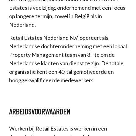
Estates is veelzijdig, ondernemend met een focus
op langere termijn, zowel in België als in
Nederland.
Retail Estates Nederland N.V. opereert als
Nederlandse dochteronderneming met een lokaal
Property Management team van 8 Fte om de
Nederlandse klanten van dienst te zijn. De totale
organisatie kent een 40-tal gemotiveerde en
hooggekwalificeerde medewerkers.
ARBEIDSVOORWAARDEN
Werken bij Retail Estates is werken in een