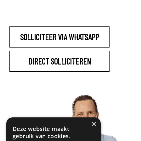
SOLLICITEER VIA WHATSAPP
DIRECT SOLLICITEREN
×
Deze website maakt
gebruik van cookies.