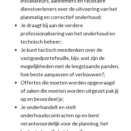
installateurs, aannemers en facilitaire
dienstverleners over de uitvoering van het
planmatig en correctief onderhoud;
Je draagt bij aan de verdere
professionalisering van het onderhoud en
technisch beheer;
Je kunt tactisch meedenken over de
vastgoedportefeuille, bijv. wat zijn de
mogelijkheden met de leegstaande panden,
hoe beste aanpassen of verbouwen?;
Offertes die moeten worden opgevraagd
of zaken die moeten worden uitgezet pak jij
op en beoordeel je;
Je onderhandelt en stelt
onderhoudscontracten op en bent
verantwoordelijk voor de planning, het