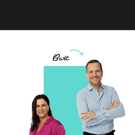
ALLE VACATURES