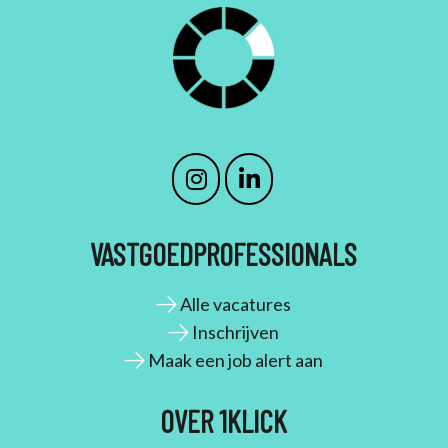
VASTGOEDPROFESSIONALS
Alle vacatures
Inschrijven
Maak een job alert aan
OVER 1KLICK