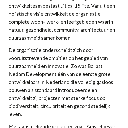
ontwikkelteam bestaat uit ca. 15 Fte. Vanuit een
holistische visie ontwikkelt de organisatie
complete woon-, werk- en leefgebieden waarin
natuur, gezondheid, community, architectuur en
duurzaamheid samenkomen.
De organisatie onderscheidt zich door
vooruitstrevende ambities op het gebied van
duurzaamheid en innovatie. Zo was Ballast
Nedam Development één van de eerste grote
ontwikkelaars in Nederland die volledig gasloos
bouwen als standaard introduceerde en
ontwikkelt zij projecten met sterke focus op
biodiversiteit, circulariteit en gezond stedelijk
leven.
Met aansprekende projecten zoals Amsteloever