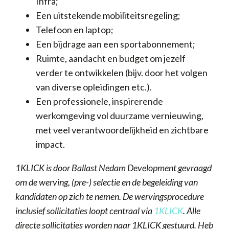
Infra;
Een uitstekende mobiliteitsregeling;
Telefoon en laptop;
Een bijdrage aan een sportabonnement;
Ruimte, aandacht en budget om jezelf
verder te ontwikkelen (bijv. door het volgen
van diverse opleidingen etc.).
Een professionele, inspirerende
werkomgeving vol duurzame vernieuwing,
met veel verantwoordelijkheid en zichtbare
impact.
1KLICK is door Ballast Nedam Development gevraagd
om de werving, (pre-) selectie en de begeleiding van
kandidaten op zich te nemen. De wervingsprocedure
inclusief sollicitaties loopt centraal via
1KLICK
. Alle
directe sollicitaties worden naar 1KLICK gestuurd. Heb