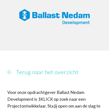
Terug naar het overzicht
Voor onze opdrachtgever Ballast Nedam
Development is 1KLICK op zoek naar een
Projectontwikkelaar. Sta jij open om aan de slag te