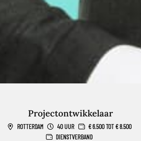
Projectontwikkelaar
ROTTERDAM
40 UUR
€ 6.500 TOT € 8.500
DIENSTVERBAND