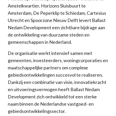
Amstelkwartier, Horizons Sluisbuurt te
Amsterdam, De Peperklip te Schiedam, Cartesius
Utrecht en Spoorzone Nieuw Delft levert Ballast
Nedam Development een zichtbare bijdrage aan
de ontwikkeling van duurzame steden en
gemeenschappen in Nederland.
De organisatie werkt intensief samen met
gemeenten, investeerders, woningcorporaties en
maatschappelijke partners om complexe
gebiedsontwikkelingen succesvol te realiseren.
Dankzij een combinatie van visie, innovatiekracht
en uitvoeringsvermogen heeft Ballast Nedam
Development zich ontwikkeld tot een sterke
naam binnen de Nederlandse vastgoed- en
gebiedsontwikkelingssector.