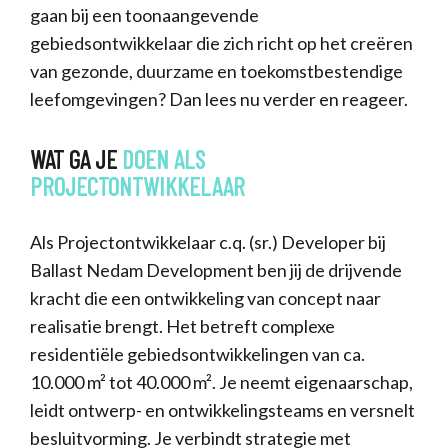
gaan bij een toonaangevende
gebiedsontwikkelaar die zich richt op het creëren
van gezonde, duurzame en toekomstbestendige
leefomgevingen? Dan lees nu verder en reageer.
WAT GA JE
DOEN
ALS
PROJECTONTWIKKELAAR
Als Projectontwikkelaar c.q. (sr.) Developer bij
Ballast Nedam Development ben jij de drijvende
kracht die een ontwikkeling van concept naar
realisatie brengt. Het betreft complexe
residentiële gebiedsontwikkelingen van ca.
10.000 m² tot 40.000 m². Je neemt eigenaarschap,
leidt ontwerp- en ontwikkelingsteams en versnelt
besluitvorming. Je verbindt strategie met