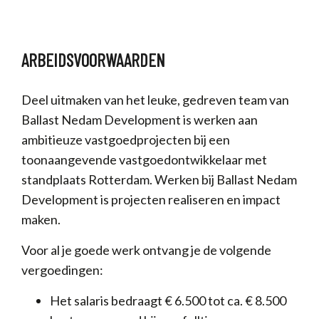
ARBEIDSVOORWAARDEN
Deel uitmaken van het leuke, gedreven team van
Ballast Nedam Development is werken aan
ambitieuze vastgoedprojecten bij een
toonaangevende vastgoedontwikkelaar met
standplaats Rotterdam. Werken bij Ballast Nedam
Development is projecten realiseren en impact
maken.
Voor al je goede werk ontvang je de volgende
vergoedingen:
Het salaris bedraagt € 6.500 tot ca. € 8.500