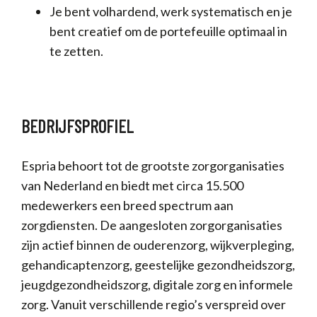
Je bent volhardend, werk systematisch en je
bent creatief om de portefeuille optimaal in
te zetten.
BEDRIJFSPROFIEL
Espria behoort tot de grootste zorgorganisaties
van Nederland en biedt met circa 15.500
medewerkers een breed spectrum aan
zorgdiensten. De aangesloten zorgorganisaties
zijn actief binnen de ouderenzorg, wijkverpleging,
gehandicaptenzorg, geestelijke gezondheidszorg,
jeugdgezondheidszorg, digitale zorg en informele
zorg. Vanuit verschillende regio’s verspreid over