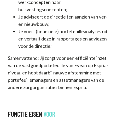
werkconcepten naar
huisvestingsconcepten;
Je adviseert de directie ten aanzien van ver-
en nieuwbouw;
Je voert (financiële) portefeuilleanalyses uit
en vertaalt deze in rapportages en adviezen
voor de directie;
Samenvattend: Jij zorgt voor een efficiënte inzet
van de vastgoedportefeuille van Evean op Espria-
niveau en hebt daarbij nauwe afstemming met
portefeuillemanagers en assetmanagers van de
andere zorgorganisaties binnen Espria.
FUNCTIE EISEN
VOOR