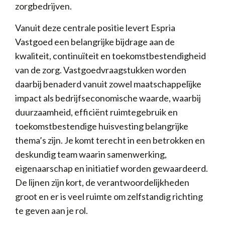
zorgbedrijven.
Vanuit deze centrale positie levert Espria
Vastgoed een belangrijke bijdrage aan de
kwaliteit, continuïteit en toekomstbestendigheid
van de zorg. Vastgoedvraagstukken worden
daarbij benaderd vanuit zowel maatschappelijke
impact als bedrijfseconomische waarde, waarbij
duurzaamheid, efficiënt ruimtegebruik en
toekomstbestendige huisvesting belangrijke
thema’s zijn. Je komt terecht in een betrokken en
deskundig team waarin samenwerking,
eigenaarschap en initiatief worden gewaardeerd.
De lijnen zijn kort, de verantwoordelijkheden
groot en er is veel ruimte om zelfstandig richting
te geven aan je rol.