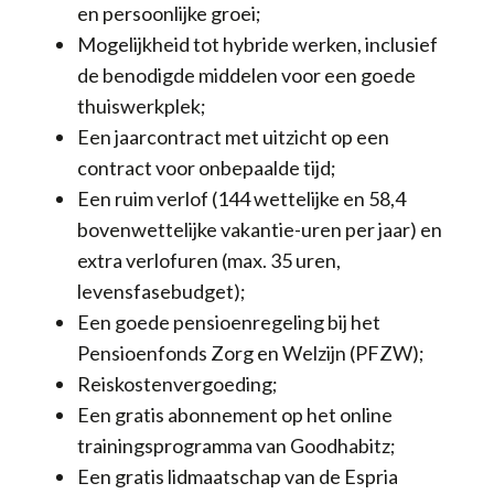
en persoonlijke groei;
Mogelijkheid tot hybride werken, inclusief
de benodigde middelen voor een goede
thuiswerkplek;
Een jaarcontract met uitzicht op een
contract voor onbepaalde tijd;
Een ruim verlof (144 wettelijke en 58,4
bovenwettelijke vakantie-uren per jaar) en
extra verlofuren (max. 35 uren,
levensfasebudget);
Een goede pensioenregeling bij het
Pensioenfonds Zorg en Welzijn (PFZW);
Reiskostenvergoeding;
Een gratis abonnement op het online
trainingsprogramma van Goodhabitz;
Een gratis lidmaatschap van de Espria