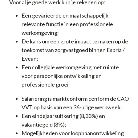
Voor al je goede werk kun je rekenen op:
Een gevarieerde en maatschappelijk
relevante functie in een professionele
werkomgeving;
De kans om een grote impact te maken op de
toekomst van zorgvastgoed binnen Espria /
Evean;
Een collegiale werkomgeving met ruimte
voor persoonlijke ontwikkeling en
professionele groei;
Salariëring is marktconform conform de CAO
VVT op basis van een 36-urige werkweek;
Een eindejaarsuitkering (8,33%) en
vakantiegeld (8%);
Mogelijkheden voor loopbaanontwikkeling