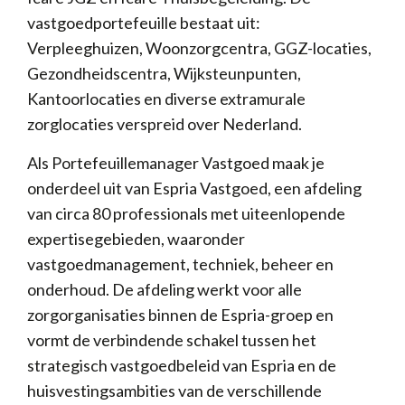
vastgoedportefeuille bestaat uit:
Verpleeghuizen, Woonzorgcentra, GGZ-locaties,
Gezondheidscentra, Wijksteunpunten,
Kantoorlocaties en diverse extramurale
zorglocaties verspreid over Nederland.
Als Portefeuillemanager Vastgoed maak je
onderdeel uit van Espria Vastgoed, een afdeling
van circa 80 professionals met uiteenlopende
expertisegebieden, waaronder
vastgoedmanagement, techniek, beheer en
onderhoud. De afdeling werkt voor alle
zorgorganisaties binnen de Espria-groep en
vormt de verbindende schakel tussen het
strategisch vastgoedbeleid van Espria en de
huisvestingsambities van de verschillende