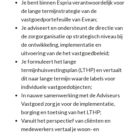
Je bent binnen Espria verantwoordelijk voor
de lange termijnstrategie van de
vastgoedportefeuille van Evean;
Je adviseert en ondersteunt de directie van
de zorgorganisatie op strategisch niveau bij
de ontwikkeling, implementatie en
uitvoering van de het vastgoedbeleid;
Je formuleert het lange
termijnhuisvestingsplan (LTHP) en vertaalt
dit naar lange termijn waarde labels voor
individuele vastgoedobjecten;
In nauwe samenwerking met de Adviseurs
Vastgoed zorg je voor de implementatie,
borging en toetsing van het LTHP;
Vanuit het perspectief van cliënten en
medewerkers vertaal je woon- en