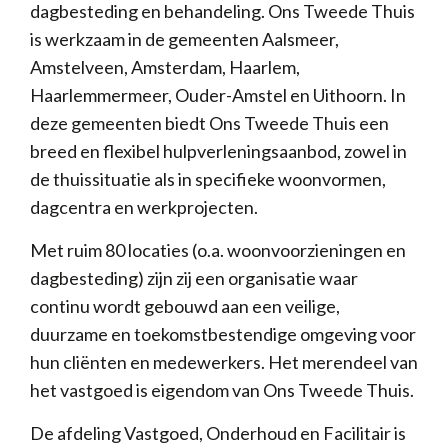
dagbesteding en behandeling. Ons Tweede Thuis
is werkzaam in de gemeenten Aalsmeer,
Amstelveen, Amsterdam, Haarlem,
Haarlemmermeer, Ouder-Amstel en Uithoorn. In
deze gemeenten biedt Ons Tweede Thuis een
breed en flexibel hulpverleningsaanbod, zowel in
de thuissituatie als in specifieke woonvormen,
dagcentra en werkprojecten.
Met ruim 80 locaties (o.a. woonvoorzieningen en
dagbesteding) zijn zij een organisatie waar
continu wordt gebouwd aan een veilige,
duurzame en toekomstbestendige omgeving voor
hun cliënten en medewerkers. Het merendeel van
het vastgoed is eigendom van Ons Tweede Thuis.
De afdeling Vastgoed, Onderhoud en Facilitair is