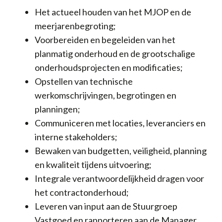
Het actueel houden van het MJOP en de
meerjarenbegroting;
Voorbereiden en begeleiden van het
planmatig onderhoud en de grootschalige
onderhoudsprojecten en modificaties;
Opstellen van technische
werkomschrijvingen, begrotingen en
planningen;
Communiceren met locaties, leveranciers en
interne stakeholders;
Bewaken van budgetten, veiligheid, planning
en kwaliteit tijdens uitvoering;
Integrale verantwoordelijkheid dragen voor
het contractonderhoud;
Leveren van input aan de Stuurgroep
Vastgoed en rapporteren aan de Manager