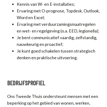
Kennis van W- en E-installaties;
Ervaring met O-prognose, Topdesk, Outlook,
Word en Excel;
Ervaring met verduurzamingsmaatregelen
en wet- en regelgeving (o.a. EED, legionella);
Je bent communicatief vaardig, zelfstandig,
nauwkeurig en proactief;
Je kunt goed schakelen tussen strategisch
denken en praktische uitvoering.
BEDRIJFSPROFIEL
Ons Tweede Thuis ondersteunt mensen met een
beperking op het gebied van wonen, werken,