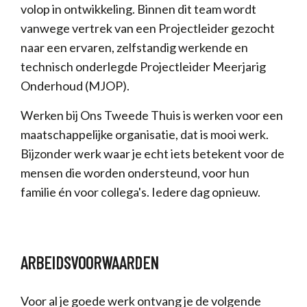
volop in ontwikkeling. Binnen dit team wordt
vanwege vertrek van een Projectleider gezocht
naar een ervaren, zelfstandig werkende en
technisch onderlegde Projectleider Meerjarig
Onderhoud (MJOP).
Werken bij Ons Tweede Thuis is werken voor een
maatschappelijke organisatie, dat is mooi werk.
Bijzonder werk waar je echt iets betekent voor de
mensen die worden ondersteund, voor hun
familie én voor collega's. Iedere dag opnieuw.
ARBEIDSVOORWAARDEN
Voor al je goede werk ontvang je de volgende