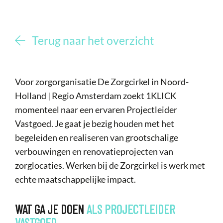
Terug naar het overzicht
Voor zorgorganisatie De Zorgcirkel in Noord-
Holland | Regio Amsterdam zoekt 1KLICK
momenteel naar een ervaren Projectleider
Vastgoed. Je gaat je bezig houden met het
begeleiden en realiseren van grootschalige
verbouwingen en renovatieprojecten van
zorglocaties. Werken bij de Zorgcirkel is werk met
echte maatschappelijke impact.
WAT GA JE DOEN
ALS
PROJECTLEIDER
VASTGOED