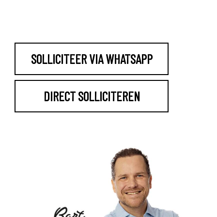
SOLLICITEER VIA WHATSAPP
DIRECT SOLLICITEREN