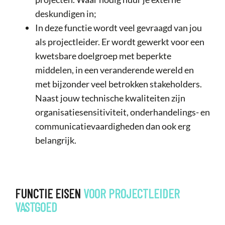
deskundigen in;
In deze functie wordt veel gevraagd van jou
als projectleider. Er wordt gewerkt voor een
kwetsbare doelgroep met beperkte
middelen, in een veranderende wereld en
met bijzonder veel betrokken stakeholders.
Naast jouw technische kwaliteiten zijn
organisatiesensitiviteit, onderhandelings- en
communicatievaardigheden dan ook erg
belangrijk.
FUNCTIE EISEN
VOOR
PROJECTLEIDER
VASTGOED