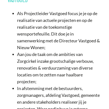
Als Projectleider Vastgoed focus je je op de
realisatie van actuele projecten en op de
realisatie van de toekomstige
wensportefeuille. Dit doe je in
samenwerking met de Directeur Vastgoed &
Nieuw Wonen;
Aan jou de taak om de ambities van
Zorgcirkel inzake grootschalige verbouw,
renovaties & verduurzaming van diverse
locaties om te zetten naar haalbare
projecten;
In afstemming met de bestuurders,
zorgmanagers, afdeling Vastgoed, gemeente
en andere stakeholders realiseer jij je
projecten. Waar nodig huur je externe