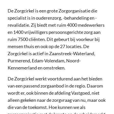
De Zorgcirkel is een grote Zorgorganisatie die
specialist is in ouderenzorg, -behandeling en -
revalidatie. Zij biedt met ruim 4000 medewerkers
en 1400 vrijwilligers persoonsgerichte zorg aan
ruim 7500 cliënten. Dit gebeurt bij voorkeur bij
mensen thuis en ook op de 27 locaties. De
Zorgcirkel is actief in Zaanstreek-Waterland,
Purmerend, Edam-Volendam, Noord-
Kennemerland en omstreken.
De Zorgcirkel werkt voortdurend aan het bieden
van een passend zorgaanbod in de regio. Daarom
wordt er, ook binnen de afdeling Vastgoed, niet
alleen gekeken naar de zorgvraag van nu, maar ook
die van de toekomst. Hoe kunnen we als